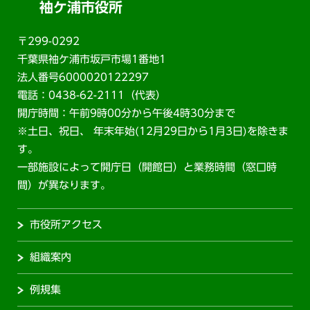
袖ケ浦市役所
〒299-0292
千葉県袖ケ浦市坂戸市場1番地1
法人番号6000020122297
電話：0438-62-2111（代表）
開庁時間：午前9時00分から午後4時30分まで
※土日、祝日、 年末年始(12月29日から1月3日)を除きま
す。
一部施設によって開庁日（開館日）と業務時間（窓口時
間）が異なります。
市役所アクセス
組織案内
例規集