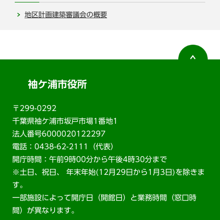
地区計画建築審議会の概要
袖ケ浦市役所
〒299-0292
千葉県袖ケ浦市坂戸市場1番地1
法人番号6000020122297
電話：0438-62-2111（代表）
開庁時間：午前9時00分から午後4時30分まで
※土日、祝日、 年末年始(12月29日から1月3日)を除きま
す。
一部施設によって開庁日（開館日）と業務時間（窓口時
間）が異なります。