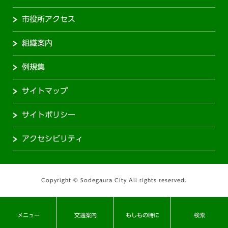
市役所アクセス
組織案内
例規集
サイトマップ
サイトポリシー
アクセシビリティ
Copyright © Sodegaura City All rights reserved.
メニュー
交通案内
もしもの時に
検索