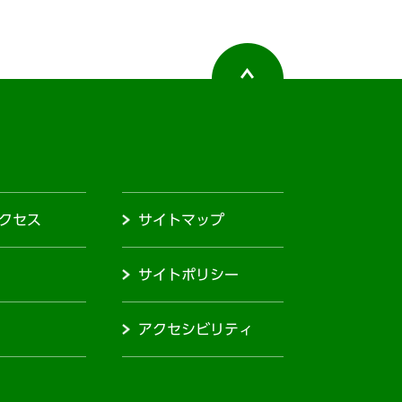
クセス
サイトマップ
サイトポリシー
アクセシビリティ