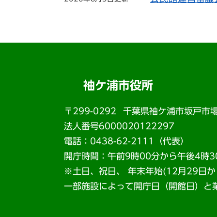
袖ケ浦市役所
〒299-0292
千葉県袖ケ浦市坂戸市場
法人番号6000020122297
電話：0438-62-2111（代表）
開庁時間：午前9時00分から午後4時3
※土日、祝日、 年末年始(12月29日
一部施設によって開庁日（開館日）と