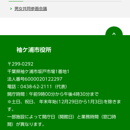
男女共同参画会議
袖ケ浦市役所
〒299-0292
千葉県袖ケ浦市坂戸市場1番地1
法人番号6000020122297
電話：0438-62-2111（代表）
開庁時間：午前9時00分から午後4時30分まで
※土日、祝日、 年末年始(12月29日から1月3日)を除きま
す。
一部施設によって開庁日（開館日）と業務時間（窓口時
間）が異なります。