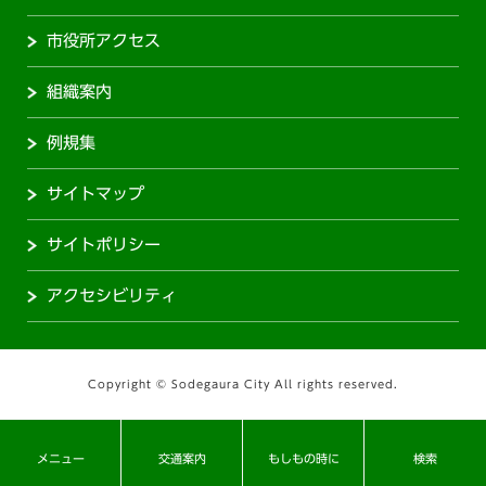
市役所アクセス
組織案内
例規集
サイトマップ
サイトポリシー
アクセシビリティ
Copyright © Sodegaura City All rights reserved.
メニュー
交通案内
もしもの時に
検索