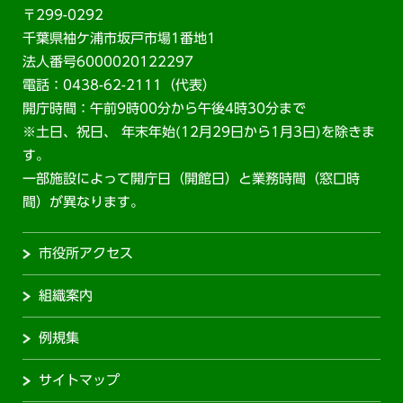
〒299-0292
千葉県袖ケ浦市坂戸市場1番地1
法人番号6000020122297
電話：0438-62-2111（代表）
開庁時間：午前9時00分から午後4時30分まで
※土日、祝日、 年末年始(12月29日から1月3日)を除きま
す。
一部施設によって開庁日（開館日）と業務時間（窓口時
間）が異なります。
市役所アクセス
組織案内
例規集
サイトマップ