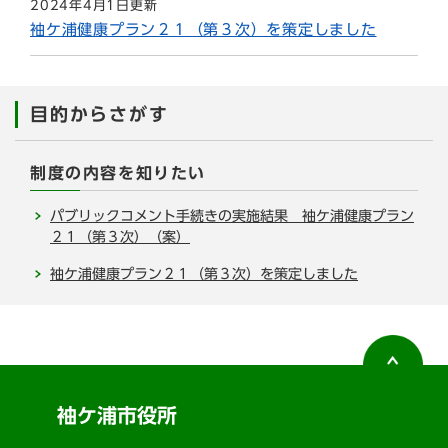
2024年4月1日更新
袖ケ浦健康プラン２１（第３次）を策定しました
目的からさがす
制度の内容を知りたい
パブリックコメント手続きの実施結果 袖ケ浦健康プラン
２１（第３次）（案）
袖ケ浦健康プラン２１（第３次）を策定しました
袖ケ浦市役所