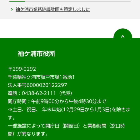
袖ケ浦市業務継続計画を策定しました
袖ケ浦市役所
〒299-0292
千葉県袖ケ浦市坂戸市場1番地1
法人番号6000020122297
電話：0438-62-2111（代表）
開庁時間：午前9時00分から午後4時30分まで
※土日、祝日、 年末年始(12月29日から1月3日)を除きま
す。
一部施設によって開庁日（開館日）と業務時間（窓口時
間）が異なります。