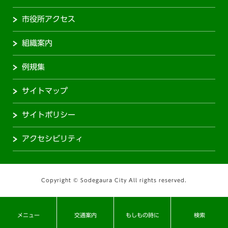
市役所アクセス
組織案内
例規集
サイトマップ
サイトポリシー
アクセシビリティ
Copyright © Sodegaura City All rights reserved.
メニュー
交通案内
もしもの時に
検索