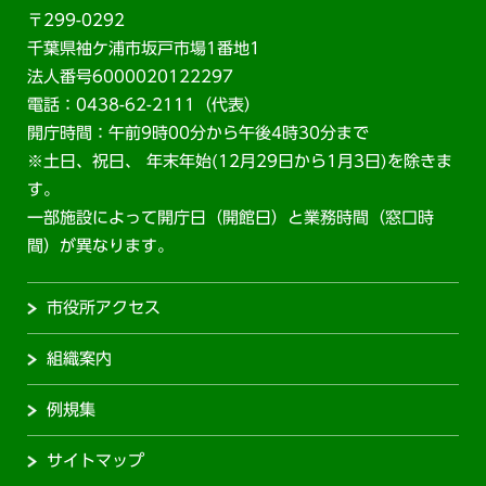
〒299-0292
千葉県袖ケ浦市坂戸市場1番地1
法人番号6000020122297
電話：0438-62-2111（代表）
開庁時間：午前9時00分から午後4時30分まで
※土日、祝日、 年末年始(12月29日から1月3日)を除きま
す。
一部施設によって開庁日（開館日）と業務時間（窓口時
間）が異なります。
市役所アクセス
組織案内
例規集
サイトマップ