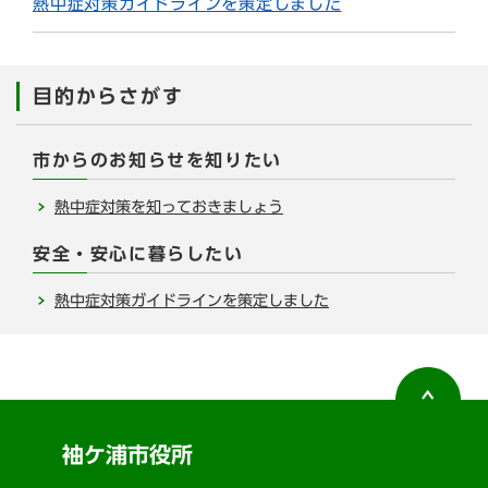
熱中症対策ガイドラインを策定しました
目的からさがす
市からのお知らせを知りたい
熱中症対策を知っておきましょう
安全・安心に暮らしたい
熱中症対策ガイドラインを策定しました
袖ケ浦市役所