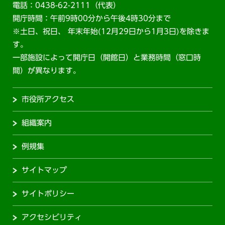
電話：0438-62-2111（代表）
開庁時間：午前9時00分から午後4時30分まで
※土日、祝日、 年末年始(12月29日から1月3日)を除きま
す。
一部施設によって開庁日（開館日）と業務時間（窓口時
間）が異なります。
市役所アクセス
組織案内
例規集
サイトマップ
サイトポリシー
アクセシビリティ