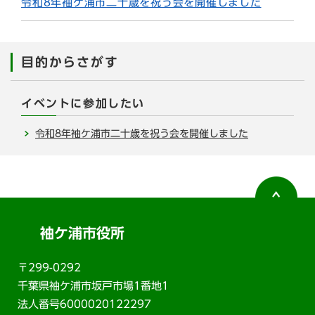
令和8年袖ケ浦市二十歳を祝う会を開催しました
目的からさがす
イベントに参加したい
令和8年袖ケ浦市二十歳を祝う会を開催しました
袖ケ浦市役所
〒299-0292
千葉県袖ケ浦市坂戸市場1番地1
法人番号6000020122297