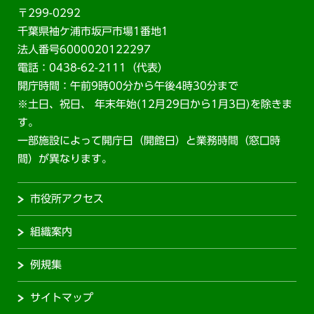
〒299-0292
千葉県袖ケ浦市坂戸市場1番地1
法人番号6000020122297
電話：0438-62-2111（代表）
開庁時間：午前9時00分から午後4時30分まで
※土日、祝日、 年末年始(12月29日から1月3日)を除きま
す。
一部施設によって開庁日（開館日）と業務時間（窓口時
間）が異なります。
市役所アクセス
組織案内
例規集
サイトマップ