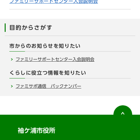
ファミリーサポートセンター入会説明会
目的からさがす
市からのお知らせを知りたい
ファミリーサポートセンター入会説明会
くらしに役立つ情報を知りたい
ファミサポ通信 バックナンバー
袖ケ浦市役所