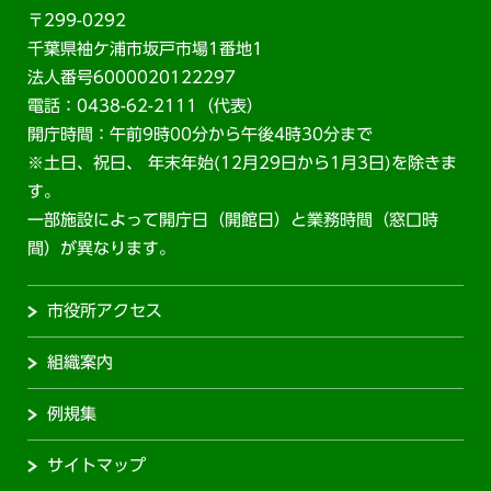
〒299-0292
千葉県袖ケ浦市坂戸市場1番地1
法人番号6000020122297
電話：0438-62-2111（代表）
開庁時間：午前9時00分から午後4時30分まで
※土日、祝日、 年末年始(12月29日から1月3日)を除きま
す。
一部施設によって開庁日（開館日）と業務時間（窓口時
間）が異なります。
市役所アクセス
組織案内
例規集
サイトマップ