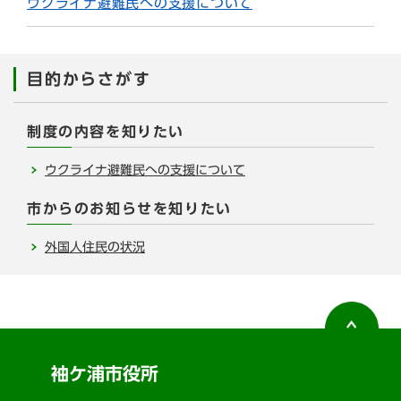
ウクライナ避難民への支援について
目的からさがす
制度の内容を知りたい
ウクライナ避難民への支援について
市からのお知らせを知りたい
外国人住民の状況
袖ケ浦市役所