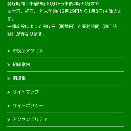
開庁時間：午前9時00分から午後4時30分まで
※土日、祝日、 年末年始(12月29日から1月3日)を除きま
す。
一部施設によって開庁日（開館日）と業務時間（窓口時
間）が異なります。
市役所アクセス
組織案内
例規集
サイトマップ
サイトポリシー
アクセシビリティ