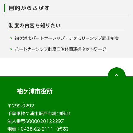
目的からさがす
制度の内容を知りたい
袖ケ浦市パートナーシップ・ファミリーシップ届出制度
パートナーシップ制度自治体間連携ネットワーク
袖ケ浦市役所
〒299-0292
千葉県袖ケ浦市坂戸市場1番地1
法人番号6000020122297
電話：0438-62-2111（代表）