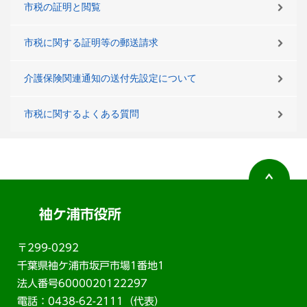
市税の証明と閲覧
市税に関する証明等の郵送請求
介護保険関連通知の送付先設定について
市税に関するよくある質問
袖ケ浦市役所
〒299-0292
千葉県袖ケ浦市坂戸市場1番地1
法人番号6000020122297
電話：0438-62-2111（代表）