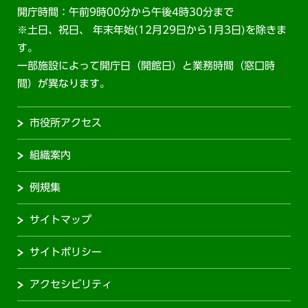
開庁時間：午前9時00分から午後4時30分まで
※土日、祝日、 年末年始(12月29日から1月3日)を除きま
す。
一部施設によって開庁日（開館日）と業務時間（窓口時
間）が異なります。
市役所アクセス
組織案内
例規集
サイトマップ
サイトポリシー
アクセシビリティ