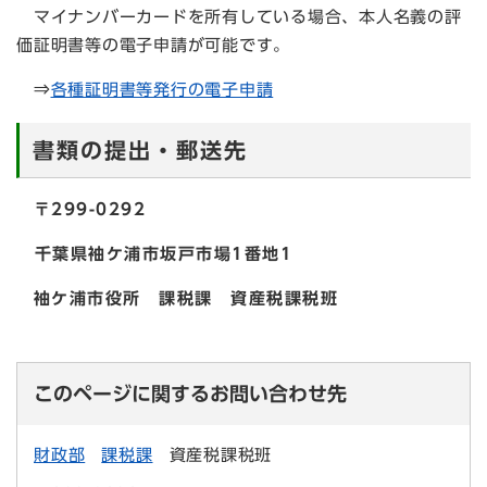
マイナンバーカードを所有している場合、本人名義の評
価証明書等の電子申請が可能です。
⇒
各種証明書等発行の電子申請
書類の提出・郵送先
〒299-0292
千葉県袖ケ浦市坂戸市場1番地1
袖ケ浦市役所 課税課 資産税課税班
このページに関するお問い合わせ先
財政部
課税課
資産税課税班