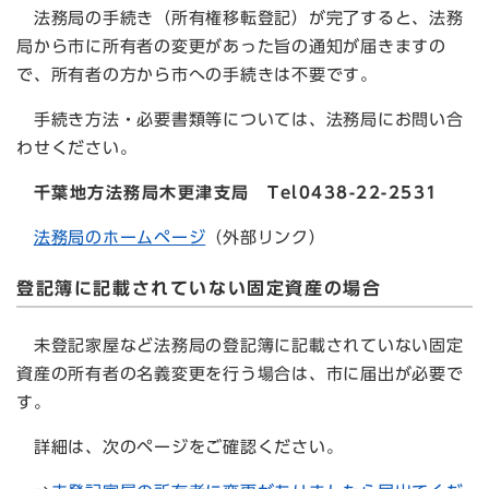
法務局の手続き（所有権移転登記）が完了すると、法務
局から市に所有者の変更があった旨の通知が届きますの
で、所有者の方から市への手続きは不要です。
手続き方法・必要書類等については、法務局にお問い合
わせください。
千葉地方法務局木更津支局 Tel0438-22-2531
​
法務局のホームページ
（外部リンク）​
登記簿に記載されていない固定資産の場合
未登記家屋など法務局の登記簿に記載されていない固定
資産の所有者の名義変更を行う場合は、市に届出が必要で
す。
詳細は、次のページをご確認ください。