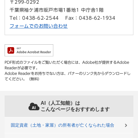
〒299-0292
千葉県袖ケ浦市坂戸市場1番地1 中庁舎1階
Tel：0438-62-2544
Fax：0438-62-1934
フォームでのお問い合わせ
PDF形式のファイルをご覧いただく場合には、Adobe社が提供するAdobe
Readerが必要です。
Adobe Readerをお持ちでない方は、バナーのリンク先からダウンロードし
てください。（無料）
AI（人工知能）は
こんなページをおすすめします
固定資産（土地・家屋）の所有者が亡くなられた場合