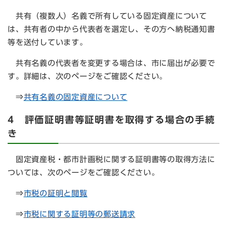
共有（複数人）名義で所有している固定資産について
は、共有者の中から代表者を選定し、その方へ納税通知書
等を送付しています。
共有名義の代表者を変更する場合は、市に届出が必要で
す。詳細は、次のページをご確認ください。
⇒
共有名義の固定資産について
4 評価証明書等証明書を取得する場合の手続
き
固定資産税・都市計画税に関する証明書等の取得方法に
ついては、次のページをご確認ください。
⇒
市税の証明と閲覧
⇒
市税に関する証明等の郵送請求