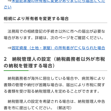
⇒
未登記家屋の所有者に変更がありましたら届出てくだ
さい
相続により所有者を変更する場合
法務局での相続登記の手続き以外に市への届出が必要な
場合があります。詳細は、次のページをご確認ください。
⇒
固定資産（土地・家屋）の所有者が亡くなられた場合
2 納税管理人の設定（納税義務者以外が市税
の納税を管理する場合）
納税義務者が海外に居住している場合や、病気等により
書類の管理や納付が困難な場合は、届出により市税に関す
る書類を受け取る納税管理人を定めることができます。
納税管理人の設定を希望される場合は、納税管理人申告
書を市に提出してください。（郵送可）