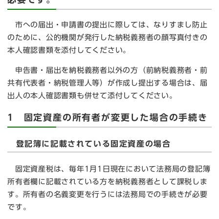
市への届出・申請書の提出に際しては、なりすまし防止
のために、公的機関が発行した納税義務者の顔写真付きの
本人確認書類を添付してください。
申告書・届出を納税義務者以外の方（前納税義務者・前
共有代表者・納税管理人等）が作成し提出する場合は、届
出人の本人確認書類も併せて添付してください。
1 固定資産の所有者が変更した場合の手続き
登記簿に記載されている固定資産の場合
固定資産税は、毎年1月1日現在において法務局の登記簿
所有者欄に記載されている方を納税義務者として課税しま
す。所有者の名義変更を行うには法務局での手続きが必要
です。