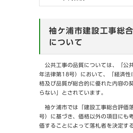
袖ケ浦市建設工事総
について
公共工事の品質については、「公共
年法律第18号）において、「経済性
格及び品質が総合的に優れた内容の
らない」とされています。
袖ケ浦市では「建設工事総合評価落札
号）に基づき、価格以外の項目にも
価することによって落札者を決定す