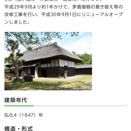
平成29年9月より約1年かけて、茅葺屋根の葺き替え等の
改修工事を行い、平成30年9月1日にリニューアルオープ
ンしました。
建築年代
弘化4（1847）年
構造・形式