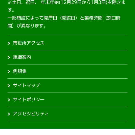
※土日、祝日、 年末年始(12月29日から1月3日)を除きま
す。
一部施設によって開庁日（開館日）と業務時間（窓口時
間）が異なります。
市役所アクセス
組織案内
例規集
サイトマップ
サイトポリシー
アクセシビリティ