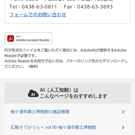
Tel：0438-63-0811
Fax：0438-63-3693
フォームでのお問い合わせ
PDF形式のファイルをご覧いただく場合には、Adobe社が提供するAdobe
Readerが必要です。
Adobe Readerをお持ちでない方は、バナーのリンク先からダウンロードし
てください。（無料）
AI（人工知能）は
こんなページをおすすめします
袖ケ浦市郷土博物館の施設概要
広報そでがうら＋ vol.50 袖ケ浦市郷土博物館