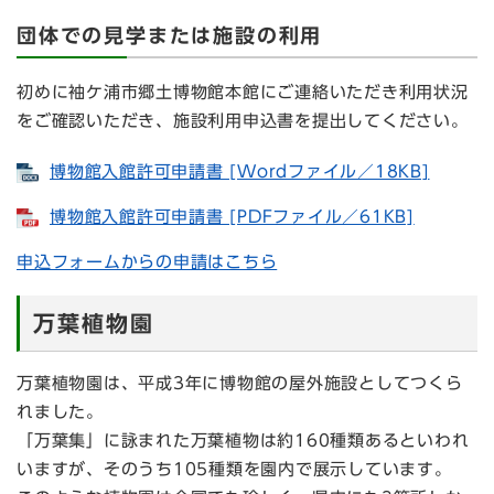
団体での見学または施設の利用
初めに袖ケ浦市郷土博物館本館にご連絡いただき利用状況
をご確認いただき、施設利用申込書を提出してください。
博物館入館許可申請書 [Wordファイル／18KB]
博物館入館許可申請書 [PDFファイル／61KB]
申込フォームからの申請はこちら
万葉植物園
万葉植物園は、平成3年に博物館の屋外施設としてつくら
れました。
「万葉集」に詠まれた万葉植物は約160種類あるといわれ
いますが、そのうち105種類を園内で展示しています。