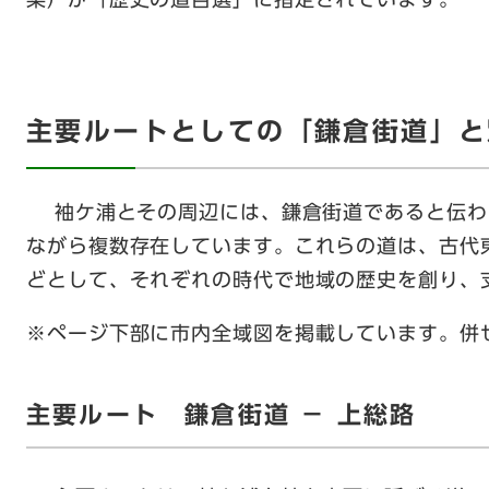
主要ルートとしての「鎌倉街道」と
袖ケ浦とその周辺には、鎌倉街道であると伝わ
ながら複数存在しています。これらの道は、古代
どとして、それぞれの時代で地域の歴史を創り、
※ページ下部に市内全域図を掲載しています。併
主要ルート 鎌倉街道 － 上総路