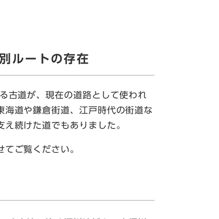
別ルートの存在
る古道が、現在の道路として使われ
東海道や鎌倉街道、江戸時代の街道な
支え続けた道でもありました。
せてご覧ください。