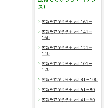
ス）
広報そでがうら＋ vol.161－
広報そでがうら＋ vol.141－
160
広報そでがうら＋ vol.121－
140
広報そでがうら＋ vol.101－
120
広報そでがうら＋ vol.81－100
広報そでがうら＋ vol.61－80
広報そでがうら＋ vol.41－60