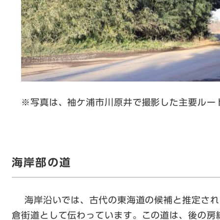
※写真は、袖ケ浦市川原井で撮影した主要ルー
海岸部の道
海岸沿いでは、古代の東海道の候補と推定され
倉街道として伝わっています。この道は、後の房