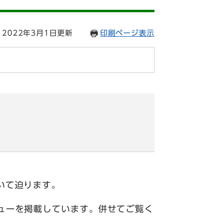
2022年3月1日更新
印刷ページ表示
号
」
いて迫ります。
ューを掲載しています。併せてご覧く