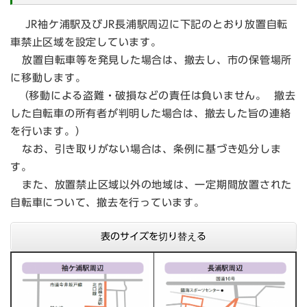
JR袖ケ浦駅及びJR長浦駅周辺に下記のとおり放置自転
車禁止区域を設定しています。
放置自転車等を発見した場合は、撤去し、市の保管場所
に移動します。
（移動による盗難・破損などの責任は負いません。 撤去
した自転車の所有者が判明した場合は、撤去した旨の連絡
を行います。）
なお、引き取りがない場合は、条例に基づき処分しま
す。
また、放置禁止区域以外の地域は、一定期間放置された
自転車について、撤去を行っています。
表のサイズを切り替える