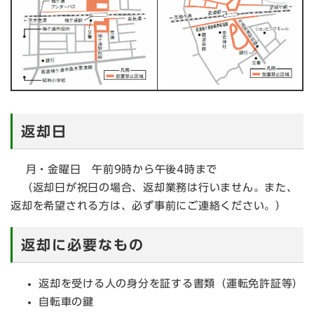
返却日
月・金曜日 午前9時から午後4時まで
（返却日が祝日の場合、返却業務は行いません。また、
返却を希望される方は、必ず事前にご連絡ください。）
返却に必要なもの
返却を受ける人の身分を証する書類（運転免許証等）
自転車の鍵