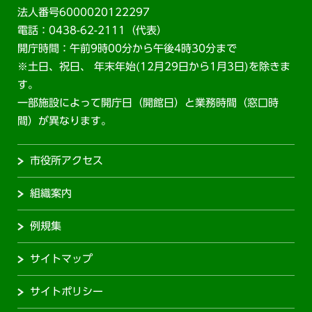
法人番号6000020122297
電話：0438-62-2111（代表）
開庁時間：午前9時00分から午後4時30分まで
※土日、祝日、 年末年始(12月29日から1月3日)を除きま
す。
一部施設によって開庁日（開館日）と業務時間（窓口時
間）が異なります。
市役所アクセス
組織案内
例規集
サイトマップ
サイトポリシー