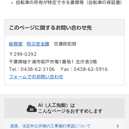
自転車の所有が特定できる書類等（自転車の保証書）
このページに関するお問い合わせ先
総務部
防災安全課
交通防犯班
〒299-0292
千葉県袖ケ浦市坂戸市場1番地1 北庁舎3階
Tel：0438-62-3106
Fax：0438-62-5916
フォームでのお問い合わせ
AI（人工知能）は
こんなページをおすすめします
道路、法定外公共物の工事施行承認について