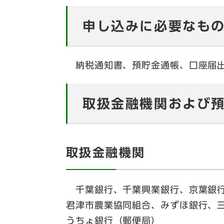
申し込みに必要なも
納税通知書、預貯金通帳、口座届
取扱金融機関および
取扱金融機関
千葉銀行、千葉興業銀行、京葉銀行
君津市農業協同組合、みずほ銀行、
うちょ銀行（郵便局）