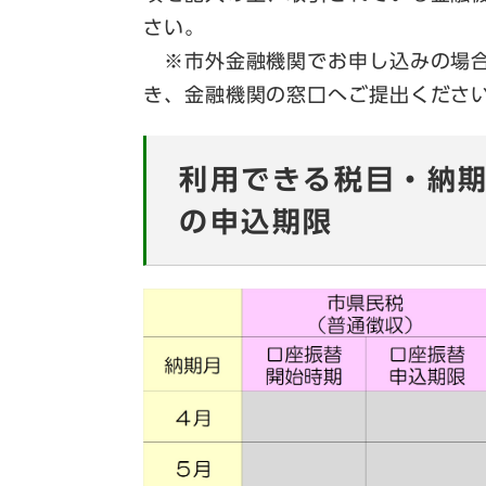
さい。
※市外金融機関でお申し込みの場合
き、金融機関の窓口へご提出くださ
利用できる税目・納
の申込期限