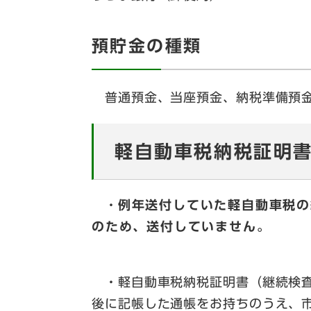
預貯金の種類
普通預金、当座預金、納税準備預金
軽自動車税納税証明
・
例年送付していた軽自動車税の
のため、送付していません。
・軽自動車税納税証明書（継続検査
後に記帳した通帳をお持ちのうえ、