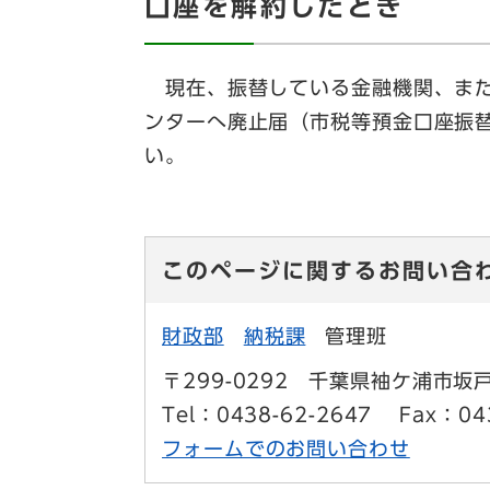
口座を解約したとき
現在、振替している金融機関、また
ンターへ廃止届（市税等預金口座振
い。
このページに関するお問い合
財政部
納税課
管理班
〒299-0292
千葉県袖ケ浦市坂戸
Tel：0438-62-2647
Fax：04
フォームでのお問い合わせ