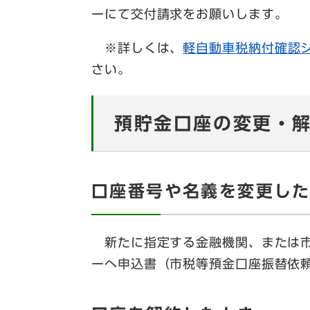
ーにて交付請求をお願いします。
※詳しくは、
軽自動車税納付確認シ
さい。
預貯金口座の変更・
口座番号や名義を変更し
新たに指定する金融機関、または市
ーへ申込書（市税等預金口座振替依