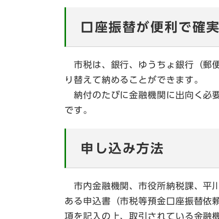
口座振替が便利で確
市税は、銀行、ゆうちょ銀行（郵便
り替えて納めることができます。
納付のたびに金融機関に出向く必要
です。
申し込み方法
市内金融機関、市役所納税課、平川
ある申込書（市税等預金口座振替依
項を記入の上、取引されている金融