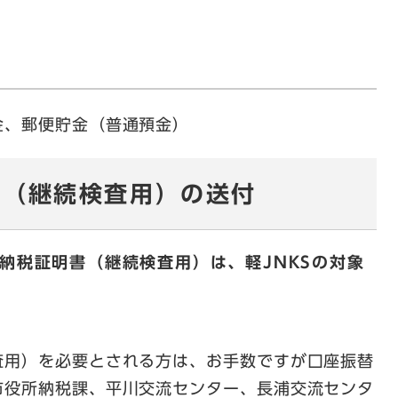
、郵便貯金（普通預金）
書（継続検査用）の送付
納税証明書（継続検査用）は、軽JNKSの対象
用）を必要とされる方は、お手数ですが口座振替
市役所納税課、平川交流センター、長浦交流センタ