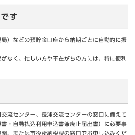
実です
局）などの預貯金口座から納期ごとに自動的に振
がなく、忙しい方や不在がちの方には、特に便利
交流センター、長浦交流センターの窓口に備えて
頼書・自動払込利用申込書兼廃止届出書）に必要事
機関、または市役所納税課の窓口でお申し込みくだ