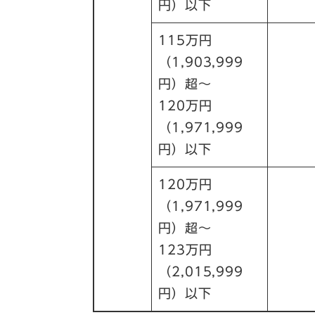
円）以下
115万円
（1,903,999
円）超～
120万円
（1,971,999
円）以下
120万円
（1,971,999
円）超～
123万円
（2,015,999
円）以下