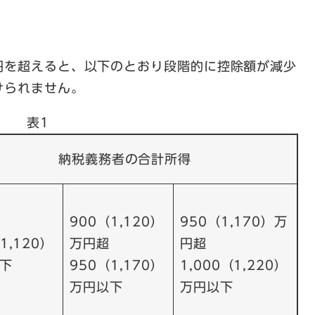
円を超えると、以下のとおり段階的に控除額が減少
けられません。
表1
納税義務者の合計所得
900（1,120）
950（1,170）万
1,120）
万円超
円超
下
950（1,170）
1,000（1,220）
万円以下
万円以下