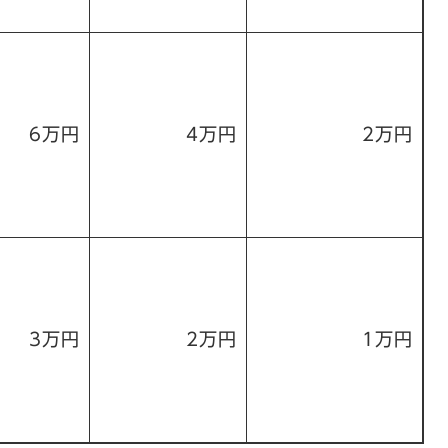
6万円
4万円
2万円
3万円
2万円
1万円