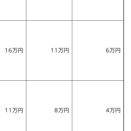
16万円
11万円
6万円
11万円
8万円
4万円