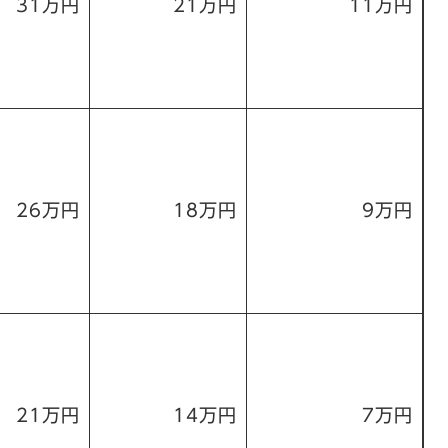
31万円
21万円
11万円
26万円
18万円
9万円
21万円
14万円
7万円