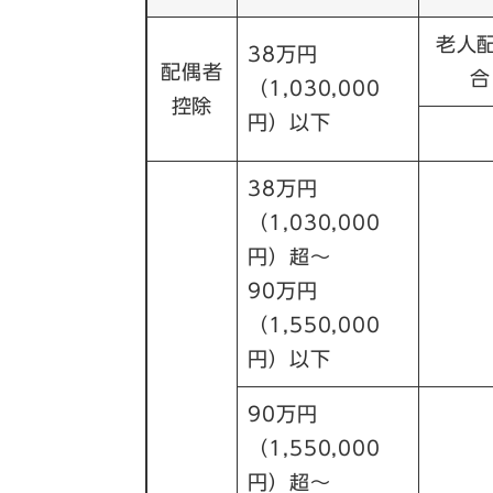
老人
38万円
配偶者
合
（1,030,000
控除
円）以下
38万円
（1,030,000
円）超～
90万円
（1,550,000
円）以下
90万円
（1,550,000
円）超～