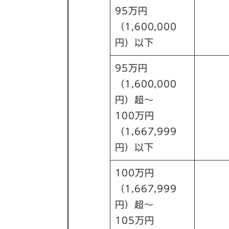
95万円
（1,600,000
円）以下
95万円
（1,600,000
円）超～
100万円
（1,667,999
円）以下
100万円
（1,667,999
円）超～
105万円