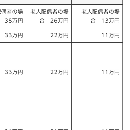
配偶者の場
老人配偶者の場
老人配偶者の場
 38万円
合 26万円
合 13万円
33万円
22万円
11万円
33万円
22万円
11万円