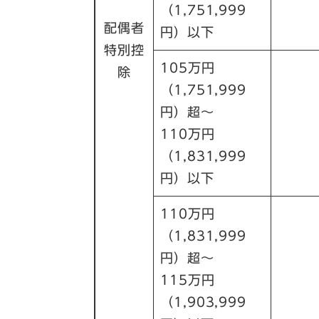
（1,751,999
配偶者
円）以下
特別控
105万円
除
（1,751,999
円）超～
110万円
（1,831,999
円）以下
110万円
（1,831,999
円）超～
115万円
（1,903,999