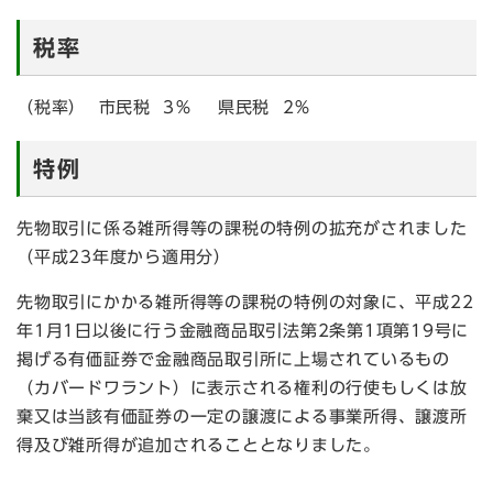
税率
（税率） 市民税 3％ 県民税 2％
特例
先物取引に係る雑所得等の課税の特例の拡充がされました
（平成23年度から適用分）
先物取引にかかる雑所得等の課税の特例の対象に、平成22
年1月1日以後に行う金融商品取引法第2条第1項第19号に
掲げる有価証券で金融商品取引所に上場されているもの
（カバードワラント）に表示される権利の行使もしくは放
棄又は当該有価証券の一定の譲渡による事業所得、譲渡所
得及び雑所得が追加されることとなりました。