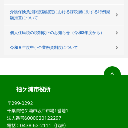
介護保険負担限度額認定における課税層に対する特例減
額措置について
個人住民税の税制改正のお知らせ（令和3年度から）
令和８年度中小企業融資制度について
袖ケ浦市役所
〒299-0292
千葉県袖ケ浦市坂戸市場1番地1
法人番号6000020122297
電話：0438-62-2111（代表）