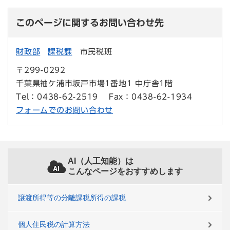
このページに関するお問い合わせ先
財政部
課税課
市民税班
〒299-0292
千葉県袖ケ浦市坂戸市場1番地1 中庁舎1階
Tel：0438-62-2519
Fax：0438-62-1934
フォームでのお問い合わせ
AI（人工知能）は
こんなページをおすすめします
譲渡所得等の分離課税所得の課税
個人住民税の計算方法