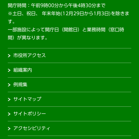
開庁時間：午前9時00分から午後4時30分まで
※土日、祝日、 年末年始(12月29日から1月3日)を除きま
す。
一部施設によって開庁日（開館日）と業務時間（窓口時
間）が異なります。
市役所アクセス
組織案内
例規集
サイトマップ
サイトポリシー
アクセシビリティ