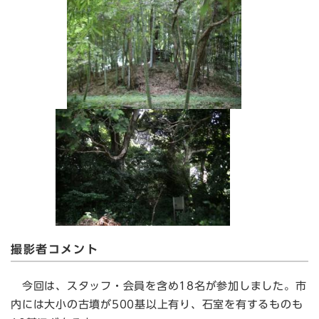
撮影者コメント
今回は、スタッフ・会員を含め18名が参加しました。市
内には大小の古墳が500基以上有り、石室を有するものも