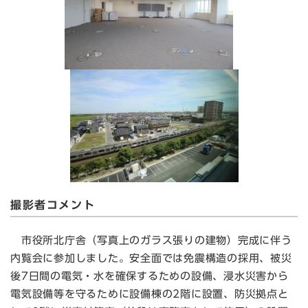
撮影者コメント
市役所北庁舎（写真上のガラス張りの建物）完成に伴う
内覧会に参加しました。安全面では免震構造の採用、被災
後7日間の電気・水を確保するための設備、浸水災害から
電気設備等を守るために設備棟の2階に設置、防災拠点と