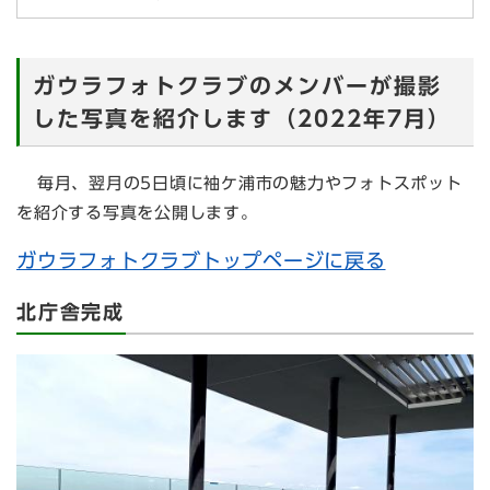
ガウラフォトクラブのメンバーが撮影
した写真を紹介します（2022年7
月
）
毎月、翌月の
5日頃に袖ケ浦市の魅力やフォトスポット
を紹介する写真を公開します。
ガウラフォトクラブトップページに戻る
北庁舎完成