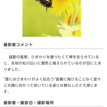
撮影者コメント
盛夏の風景、ひまわりを撮りたくて車を走らせている
と、永地の松川沿いに整然と植えられているのが目にとま
りました。
“夏にはひまわりがよく似合う”猛暑に負けることなく堂々
と太陽に向かって咲いている姿には頼もしささえ感じま
す。
撮影者・撮影日・撮影場所