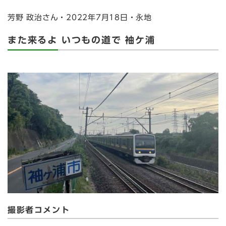
芳野 政治さん・2022年7月18日・永地
また来るよ いつもの道で 袖ケ浦
撮影者コメント