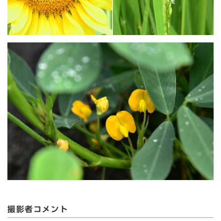
撮影者コメント