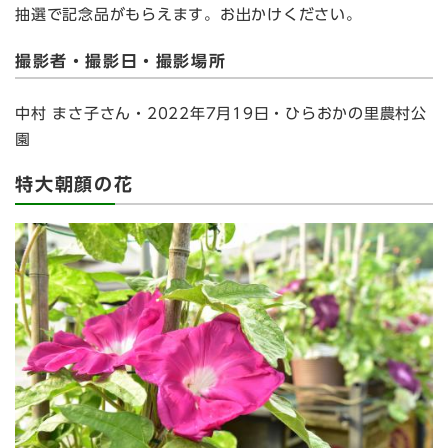
抽選で記念品がもらえます。お出かけください。
撮影者・撮影日・撮影場所
中村 まさ子さん・2022年7月19日・ひらおかの里農村公
園
特大朝顔の花