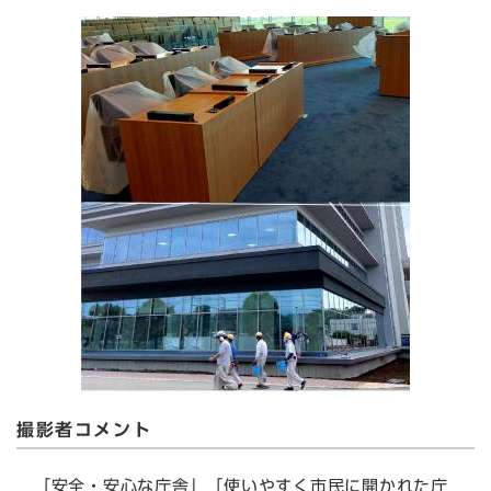
撮影者コメント
「安全・安心な庁舎」「使いやすく市民に開かれた庁