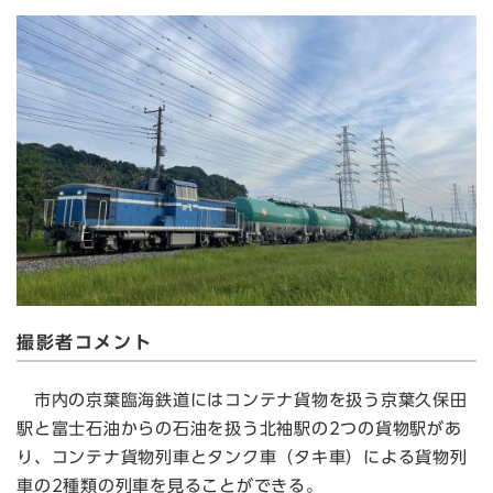
撮影者コメント
市内の京葉臨海鉄道にはコンテナ貨物を扱う京葉久保田
駅と富士石油からの石油を扱う北袖駅の2つの貨物駅があ
り、コンテナ貨物列車とタンク車（タキ車）による貨物列
車の2種類の列車を見ることができる。