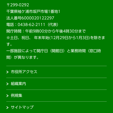
〒299-0292
千葉県袖ケ浦市坂戸市場1番地1
法人番号6000020122297
電話：0438-62-2111（代表）
開庁時間：午前9時00分から午後4時30分まで
※土日、祝日、 年末年始(12月29日から1月3日)を除きま
す。
一部施設によって開庁日（開館日）と業務時間（窓口時
間）が異なります。
市役所アクセス
組織案内
例規集
サイトマップ