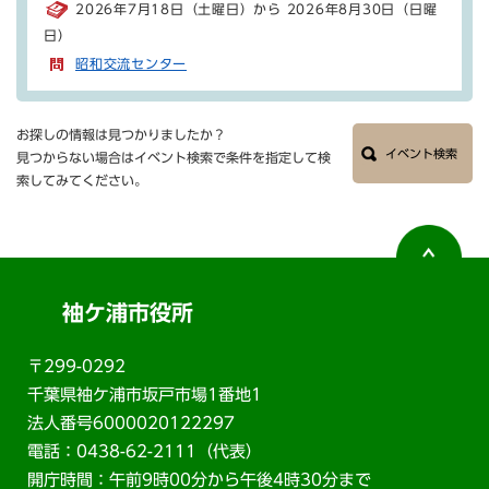
2026年7月18日（土曜日）から 2026年8月30日（日曜
日）
昭和交流センター
お探しの情報は見つかりましたか？
イベント検索
見つからない場合はイベント検索で条件を指定して検
索してみてください。
袖ケ浦市役所
〒299-0292
千葉県袖ケ浦市坂戸市場1番地1
法人番号6000020122297
電話：0438-62-2111（代表）
開庁時間：午前9時00分から午後4時30分まで