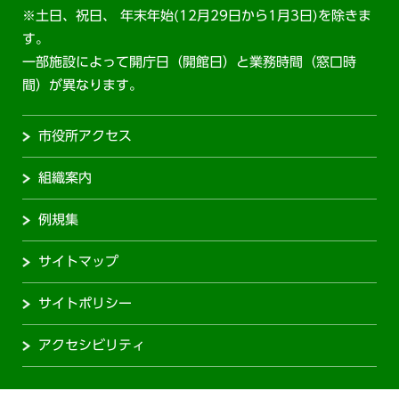
※土日、祝日、 年末年始(12月29日から1月3日)を除きま
す。
一部施設によって開庁日（開館日）と業務時間（窓口時
間）が異なります。
市役所アクセス
組織案内
例規集
サイトマップ
サイトポリシー
アクセシビリティ