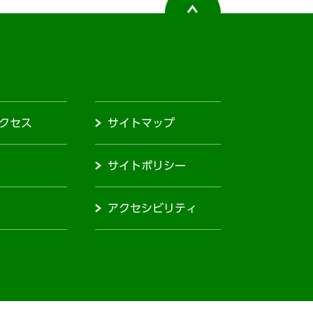
クセス
サイトマップ
サイトポリシー
アクセシビリティ