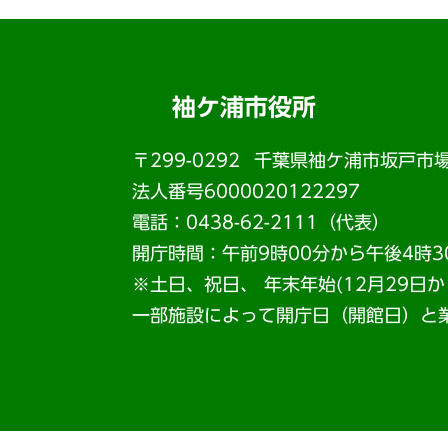
袖ケ浦市役所
〒299-0292
千葉県袖ケ浦市坂戸市場
法人番号6000020122297
電話：0438-62-2111（代表）
開庁時間：午前9時00分から午後4時3
※土日、祝日、 年末年始(12月29日
一部施設によって開庁日（開館日）と