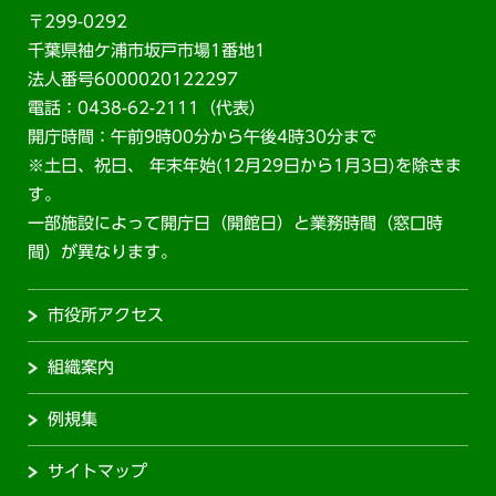
〒299-0292
千葉県袖ケ浦市坂戸市場1番地1
法人番号6000020122297
電話：0438-62-2111（代表）
開庁時間：午前9時00分から午後4時30分まで
※土日、祝日、 年末年始(12月29日から1月3日)を除きま
す。
一部施設によって開庁日（開館日）と業務時間（窓口時
間）が異なります。
市役所アクセス
組織案内
例規集
サイトマップ