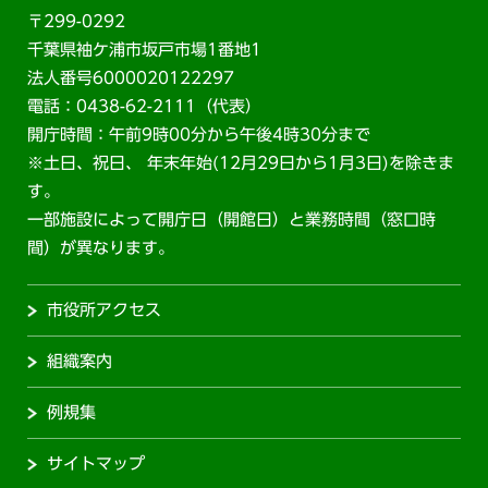
〒299-0292
千葉県袖ケ浦市坂戸市場1番地1
法人番号6000020122297
電話：0438-62-2111（代表）
開庁時間：午前9時00分から午後4時30分まで
※土日、祝日、 年末年始(12月29日から1月3日)を除きま
す。
一部施設によって開庁日（開館日）と業務時間（窓口時
間）が異なります。
市役所アクセス
組織案内
例規集
サイトマップ