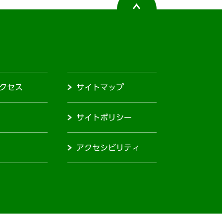
クセス
サイトマップ
サイトポリシー
アクセシビリティ