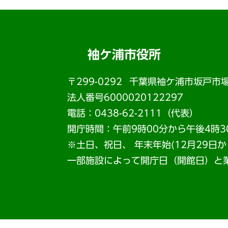
袖ケ浦市役所
〒299-0292
千葉県袖ケ浦市坂戸市場
法人番号6000020122297
電話：0438-62-2111（代表）
開庁時間：午前9時00分から午後4時3
※土日、祝日、 年末年始(12月29日
一部施設によって開庁日（開館日）と