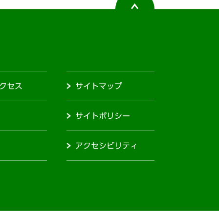
クセス
サイトマップ
サイトポリシー
アクセシビリティ