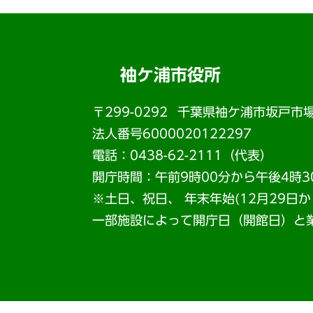
袖ケ浦市役所
〒299-0292
千葉県袖ケ浦市坂戸市場
法人番号6000020122297
電話：0438-62-2111（代表）
開庁時間：午前9時00分から午後4時3
※土日、祝日、 年末年始(12月29日
一部施設によって開庁日（開館日）と