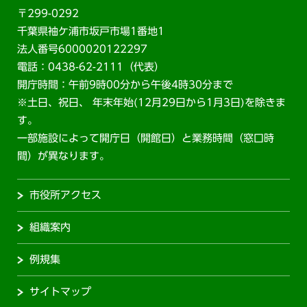
〒299-0292
千葉県袖ケ浦市坂戸市場1番地1
法人番号6000020122297
電話：0438-62-2111（代表）
開庁時間：午前9時00分から午後4時30分まで
※土日、祝日、 年末年始(12月29日から1月3日)を除きま
す。
一部施設によって開庁日（開館日）と業務時間（窓口時
間）が異なります。
市役所アクセス
組織案内
例規集
サイトマップ