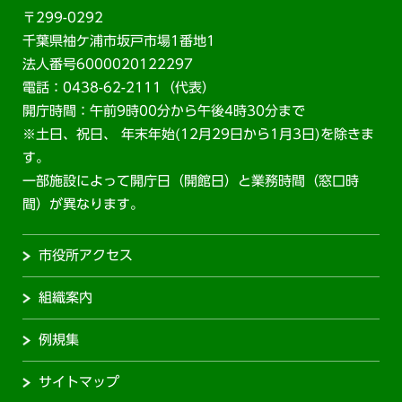
〒299-0292
千葉県袖ケ浦市坂戸市場1番地1
法人番号6000020122297
電話：0438-62-2111（代表）
開庁時間：午前9時00分から午後4時30分まで
※土日、祝日、 年末年始(12月29日から1月3日)を除きま
す。
一部施設によって開庁日（開館日）と業務時間（窓口時
間）が異なります。
市役所アクセス
組織案内
例規集
サイトマップ