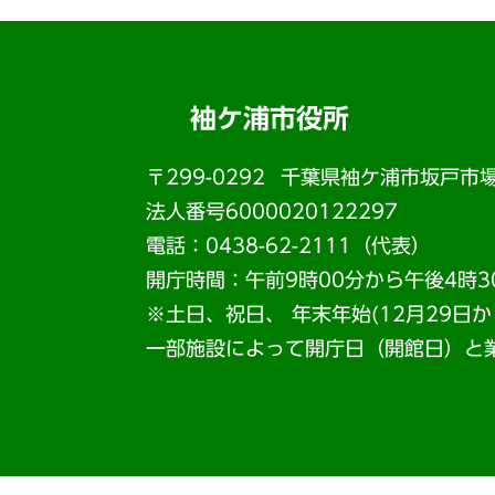
袖ケ浦市役所
〒299-0292
千葉県袖ケ浦市坂戸市場
法人番号6000020122297
電話：0438-62-2111（代表）
開庁時間：午前9時00分から午後4時3
※土日、祝日、 年末年始(12月29日
一部施設によって開庁日（開館日）と