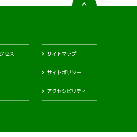
クセス
サイトマップ
サイトポリシー
アクセシビリティ