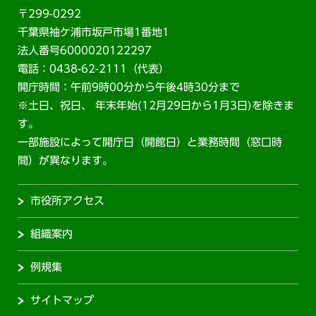
〒299-0292
千葉県袖ケ浦市坂戸市場1番地1
法人番号6000020122297
電話：0438-62-2111（代表）
開庁時間：午前9時00分から午後4時30分まで
※土日、祝日、 年末年始(12月29日から1月3日)を除きま
す。
一部施設によって開庁日（開館日）と業務時間（窓口時
間）が異なります。
市役所アクセス
組織案内
例規集
サイトマップ