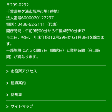
〒299-0292
千葉県袖ケ浦市坂戸市場1番地1
法人番号6000020122297
電話：0438-62-2111（代表）
開庁時間：午前9時00分から午後4時30分まで
※土日、祝日、 年末年始(12月29日から1月3日)を除きま
す。
一部施設によって開庁日（開館日）と業務時間（窓口時
間）が異なります。
市役所アクセス
組織案内
例規集
サイトマップ