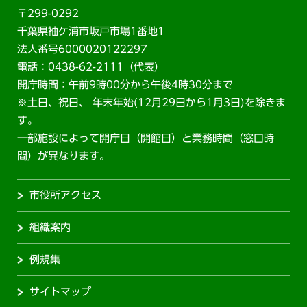
〒299-0292
千葉県袖ケ浦市坂戸市場1番地1
法人番号6000020122297
電話：0438-62-2111（代表）
開庁時間：午前9時00分から午後4時30分まで
※土日、祝日、 年末年始(12月29日から1月3日)を除きま
す。
一部施設によって開庁日（開館日）と業務時間（窓口時
間）が異なります。
市役所アクセス
組織案内
例規集
サイトマップ