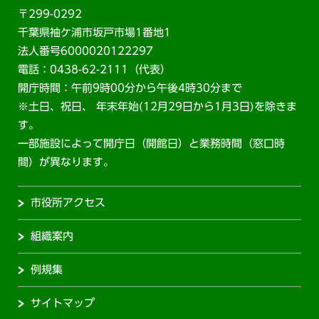
〒299-0292
千葉県袖ケ浦市坂戸市場1番地1
法人番号6000020122297
電話：0438-62-2111（代表）
開庁時間：午前9時00分から午後4時30分まで
※土日、祝日、 年末年始(12月29日から1月3日)を除きま
す。
一部施設によって開庁日（開館日）と業務時間（窓口時
間）が異なります。
市役所アクセス
組織案内
例規集
サイトマップ