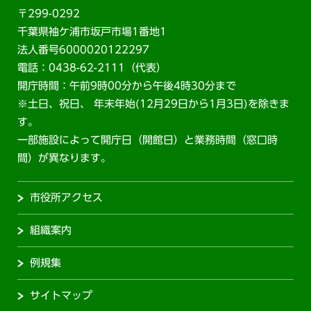
〒299-0292
千葉県袖ケ浦市坂戸市場1番地1
法人番号6000020122297
電話：0438-62-2111（代表）
開庁時間：午前9時00分から午後4時30分まで
※土日、祝日、 年末年始(12月29日から1月3日)を除きま
す。
一部施設によって開庁日（開館日）と業務時間（窓口時
間）が異なります。
市役所アクセス
組織案内
例規集
サイトマップ