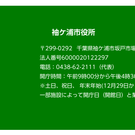
袖ケ浦市役所
〒299-0292
千葉県袖ケ浦市坂戸市場
法人番号6000020122297
電話：0438-62-2111（代表）
開庁時間：午前9時00分から午後4時3
※土日、祝日、 年末年始(12月29日
一部施設によって開庁日（開館日）と