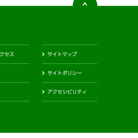
クセス
サイトマップ
サイトポリシー
アクセシビリティ