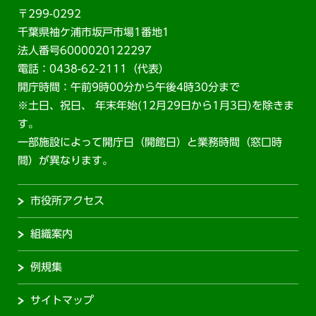
〒299-0292
千葉県袖ケ浦市坂戸市場1番地1
法人番号6000020122297
電話：0438-62-2111（代表）
開庁時間：午前9時00分から午後4時30分まで
※土日、祝日、 年末年始(12月29日から1月3日)を除きま
す。
一部施設によって開庁日（開館日）と業務時間（窓口時
間）が異なります。
市役所アクセス
組織案内
例規集
サイトマップ