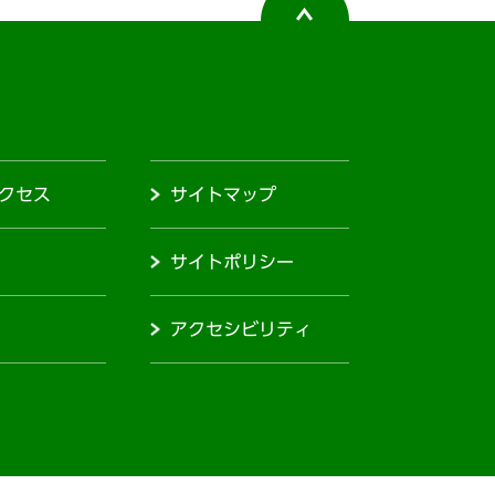
クセス
サイトマップ
サイトポリシー
アクセシビリティ