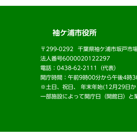
袖ケ浦市役所
〒299-0292
千葉県袖ケ浦市坂戸市場
法人番号6000020122297
電話：0438-62-2111（代表）
開庁時間：午前9時00分から午後4時3
※土日、祝日、 年末年始(12月29日
一部施設によって開庁日（開館日）と